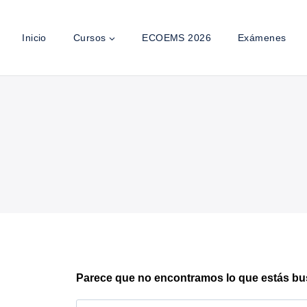
Inicio
Cursos
ECOEMS 2026
Exámenes
Parece que no encontramos lo que estás b