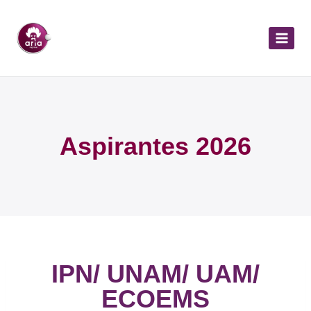
Aspirantes 2026
IPN/ UNAM/ UAM/
ECOEMS