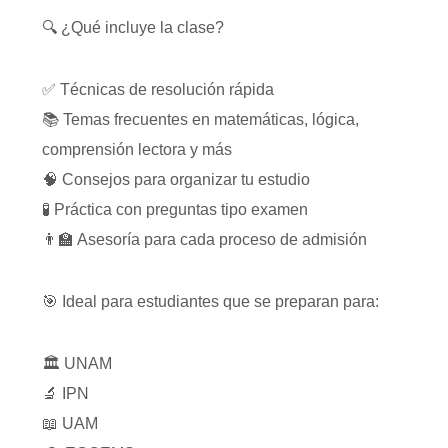
🔍 ¿Qué incluye la clase?
✅ Técnicas de resolución rápida
📚 Temas frecuentes en matemáticas, lógica,
comprensión lectora y más
🧠 Consejos para organizar tu estudio
🧪 Práctica con preguntas tipo examen
👨‍🏫 Asesoría para cada proceso de admisión
🎯 Ideal para estudiantes que se preparan para:
🏛️ UNAM
🔬 IPN
📖 UAM