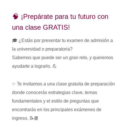
🧠 ¡Prepárate para tu futuro con
una clase GRATIS!
🎓 ¿Estás por presentar tu examen de admisión a
la universidad o preparatoria?
Sabemos que puede ser un gran reto, y queremos
ayudarte a lograrlo. 💪
✨ Te invitamos a una clase gratuita de preparación
donde conocerás estrategias clave, temas
fundamentales y el estilo de preguntas que
encontrarás en los principales exámenes de
ingreso. 📝📘