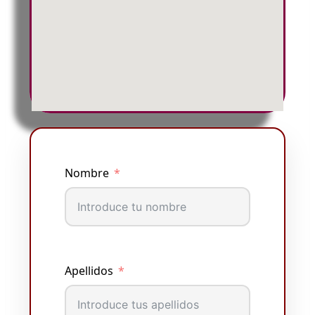
Nombre
Apellidos