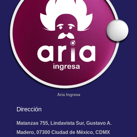
Aria
Ingresa
Dirección
Matanzas 755, Lindavista Sur, Gustavo A.
Madero, 07300 Ciudad de México, CDMX