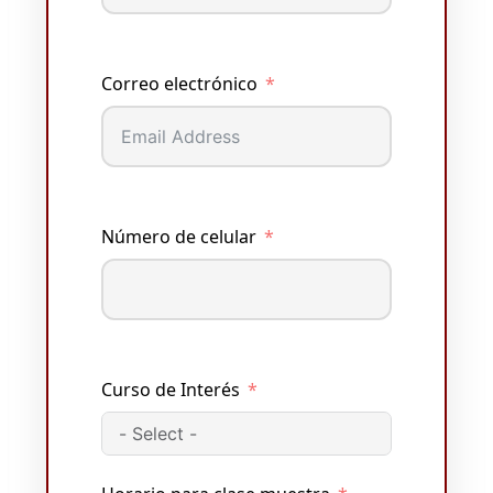
Correo electrónico
Número de celular
Curso de Interés