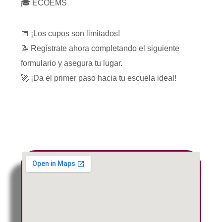
🎓 ECOEMS
📅 ¡Los cupos son limitados!
📝 Regístrate ahora completando el siguiente
formulario y asegura tu lugar.
🚀 ¡Da el primer paso hacia tu escuela ideal!