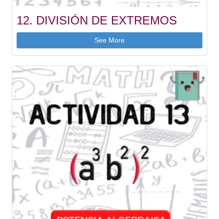
12. DIVISIÓN DE EXTREMOS
See More