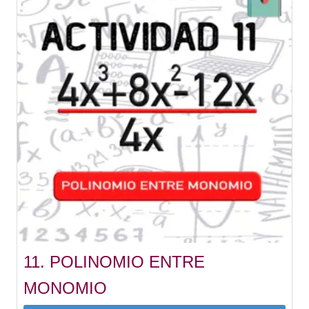
11. POLINOMIO ENTRE
MONOMIO