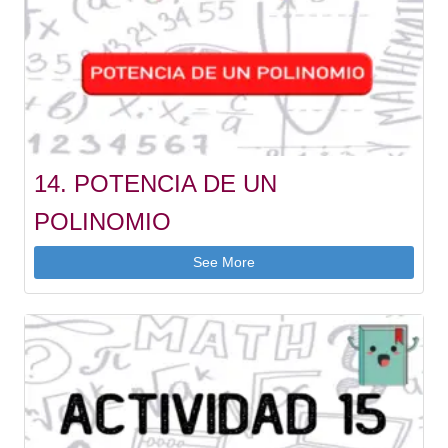
14. POTENCIA DE UN
POLINOMIO
See More