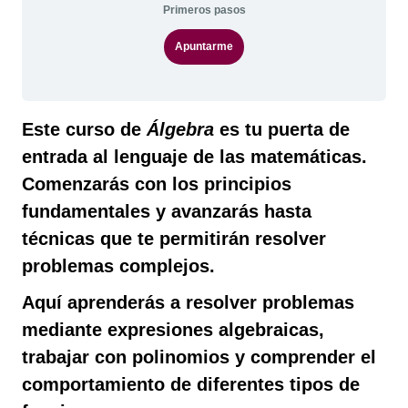
Primeros pasos
Apuntarme
Este curso de
Álgebra
es tu puerta de
entrada al lenguaje de las matemáticas.
Comenzarás con los principios
fundamentales y avanzarás hasta
técnicas que te permitirán resolver
problemas complejos.
Aquí aprenderás a resolver problemas
mediante expresiones algebraicas,
trabajar con polinomios y comprender el
comportamiento de diferentes tipos de