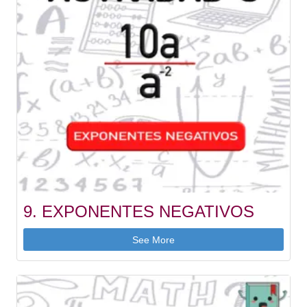
9. EXPONENTES NEGATIVOS
See More