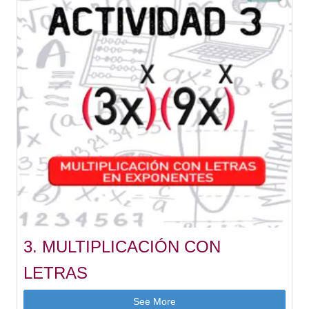
3. MULTIPLICACIÓN CON
LETRAS
See More