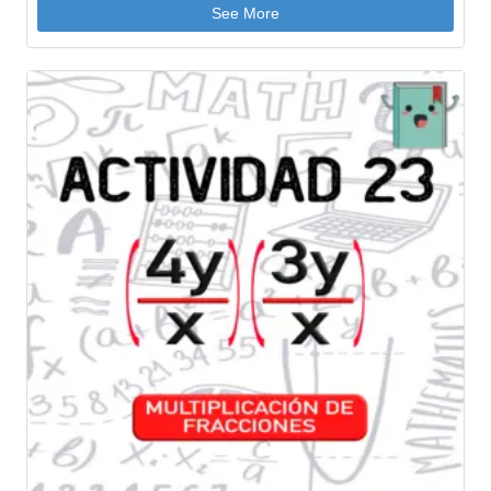
See More