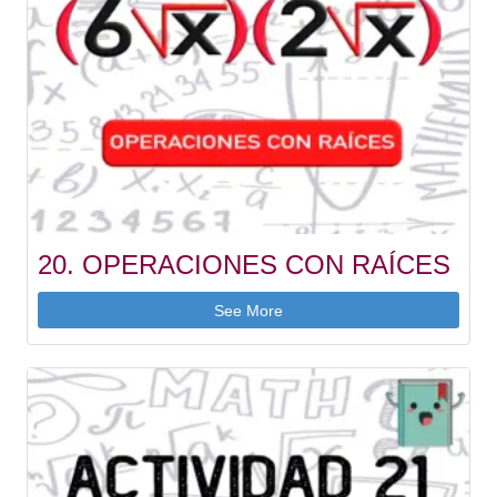
20. OPERACIONES CON RAÍCES
See More