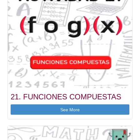
21. FUNCIONES COMPUESTAS
See More