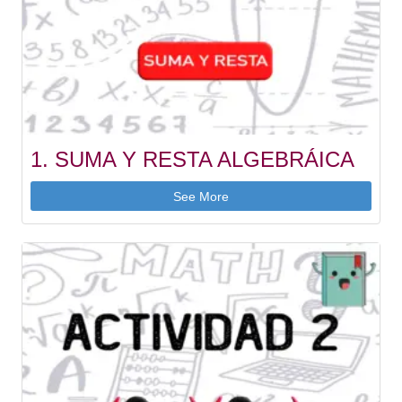
1. SUMA Y RESTA ALGEBRÁICA
See More