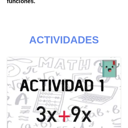
funciones.
H
ACTIVIDADES