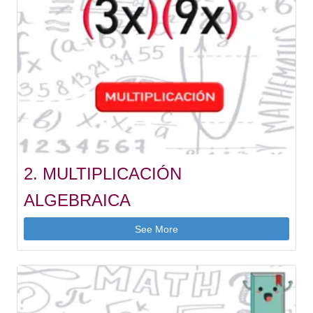
2. MULTIPLICACIÓN
ALGEBRAICA
See More