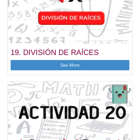
19. DIVISIÓN DE RAÍCES
See More