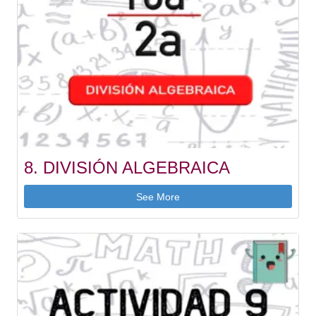
8. DIVISIÓN ALGEBRAICA
See More