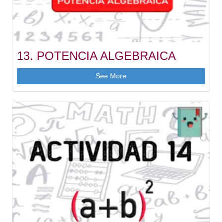
13. POTENCIA ALGEBRAICA
See More