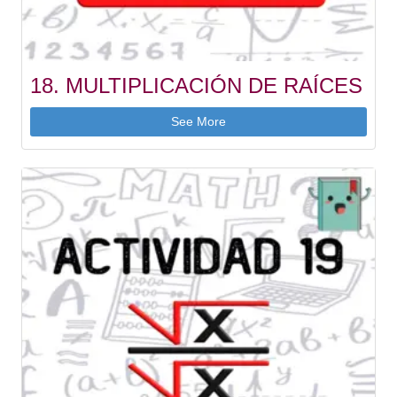
18. MULTIPLICACIÓN DE RAÍCES
See More