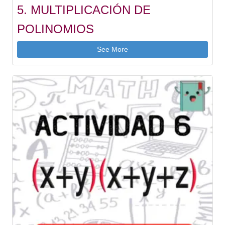
5. MULTIPLICACIÓN DE
POLINOMIOS
See More