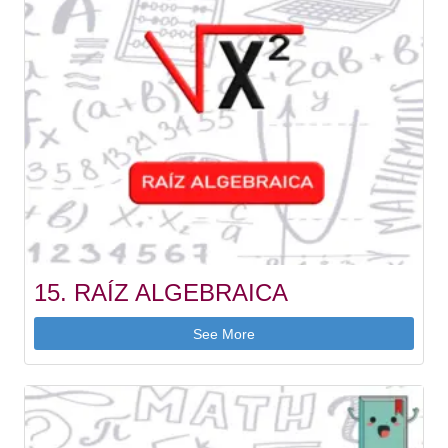
15. RAÍZ ALGEBRAICA
See More