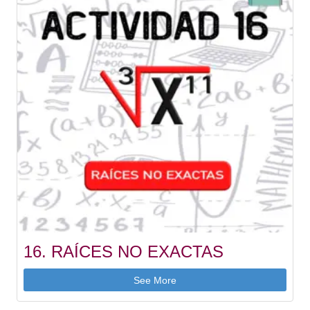
16. RAÍCES NO EXACTAS
See More