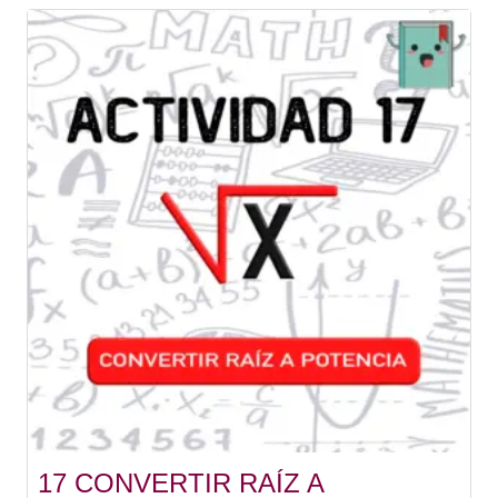
17 CONVERTIR RAÍZ A