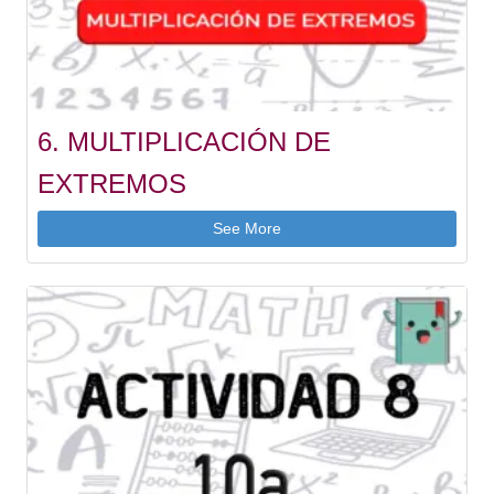
6. MULTIPLICACIÓN DE
EXTREMOS
See More