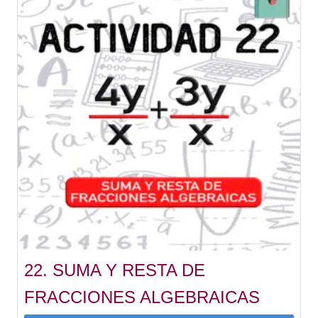
22. SUMA Y RESTA DE
FRACCIONES ALGEBRAICAS