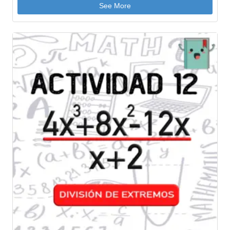
See More