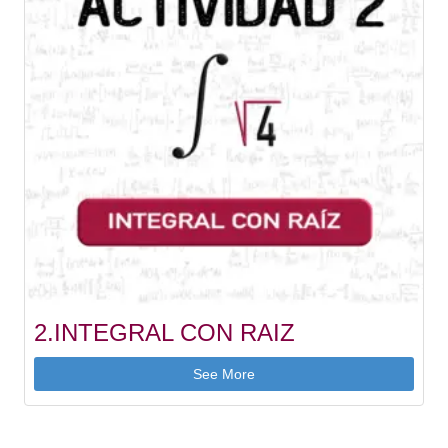
2.INTEGRAL CON RAIZ
See More