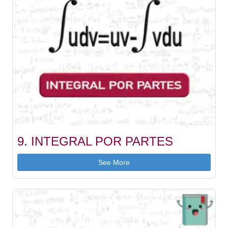
9. INTEGRAL POR PARTES
See More