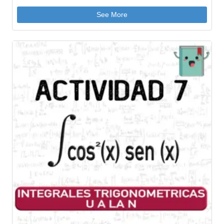
See More