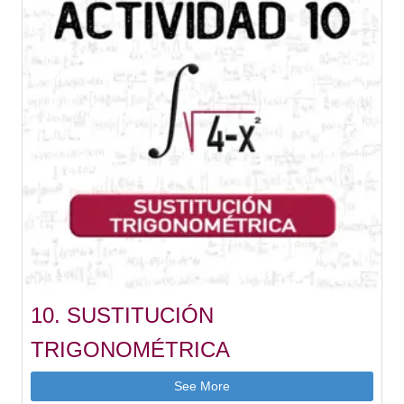
10. SUSTITUCIÓN
TRIGONOMÉTRICA
See More