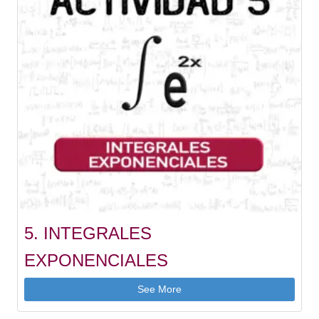
5. INTEGRALES
EXPONENCIALES
See More