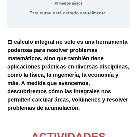
Primeros pasos
Este curso está cerrado actualmente
El cálculo integral no solo es una herramienta
poderosa para resolver problemas
matemáticos, sino que también tiene
aplicaciones prácticas en diversas disciplinas,
como la física, la ingeniería, la economía y
más. A medida que avancemos,
descubriremos cómo las integrales nos
permiten calcular áreas, volúmenes y resolver
problemas de acumulación.
ACTIVIDADES