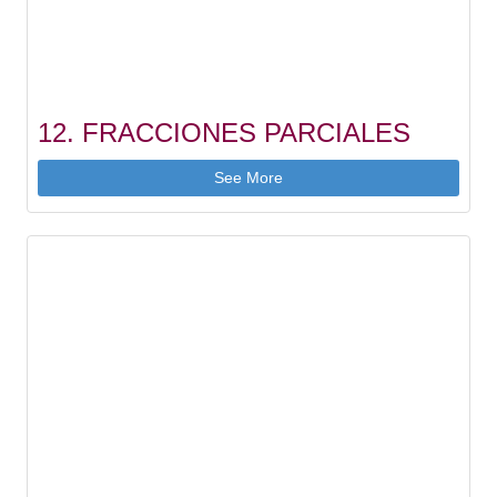
12. FRACCIONES PARCIALES
See More