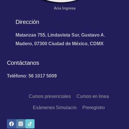
Aria
Ingresa
Dirección
Matanzas 755, Lindavista Sur, Gustavo A.
Madero, 07300 Ciudad de México, CDMX
Contáctanos
Teléfono: 56 1017 5009
Cursos presenciales
Cursos en linea
Exámenes Simulacro
Preregistro