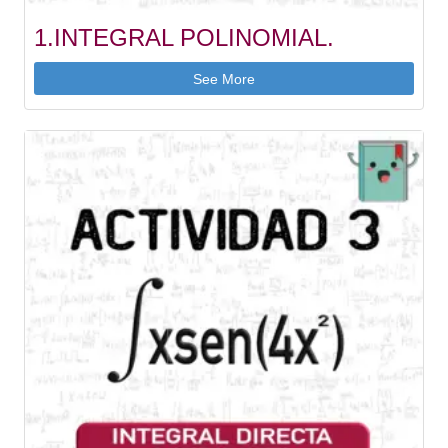
1.INTEGRAL POLINOMIAL.
See More