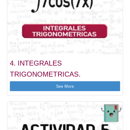
4. INTEGRALES
TRIGONOMETRICAS.
See More