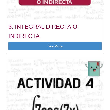
3. INTEGRAL DIRECTA O
INDIRECTA
See More