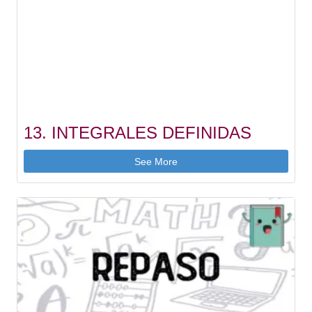
13. INTEGRALES DEFINIDAS
See More