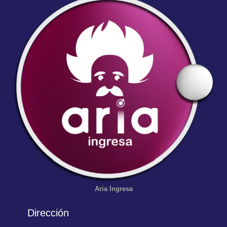
Aria
Ingresa
Dirección