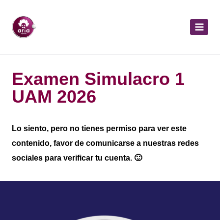
Examen Simulacro 1
UAM 2026
Lo siento, pero no tienes permiso para ver este
contenido, favor de comunicarse a nuestras redes
sociales para verificar tu cuenta. 🙂