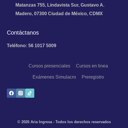
Matanzas 755, Lindavista Sur, Gustavo A.
Madero, 07300 Ciudad de México, CDMX
Contáctanos
Teléfono: 56 1017 5009
Cursos presenciales
Cursos en linea
Exámenes Simulacro
Preregistro
© 2026 Aria Ingresa - Todos los derechos reservados