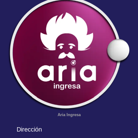
Aria
Ingresa
Dirección