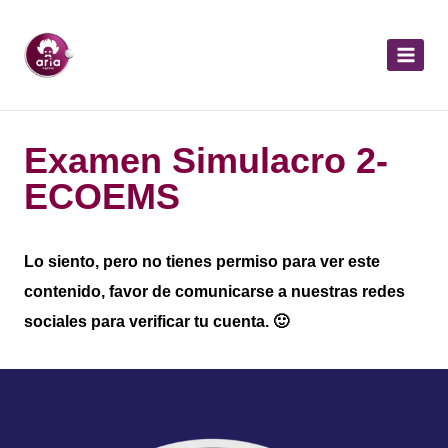
Examen Simulacro 2-
ECOEMS
Lo siento, pero no tienes permiso para ver este
contenido, favor de comunicarse a nuestras redes
sociales para verificar tu cuenta. 🙂