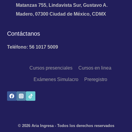
Matanzas 755, Lindavista Sur, Gustavo A.
Madero, 07300 Ciudad de México, CDMX
Contáctanos
Teléfono: 56 1017 5009
Cursos presenciales
Cursos en linea
Exámenes Simulacro
Preregistro
© 2026 Aria Ingresa - Todos los derechos reservados