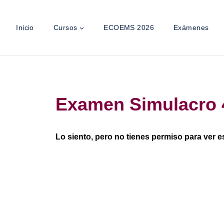
Inicio
Cursos
ECOEMS 2026
Exámenes
Examen Simulacro
Lo siento, pero no tienes permiso para ver e