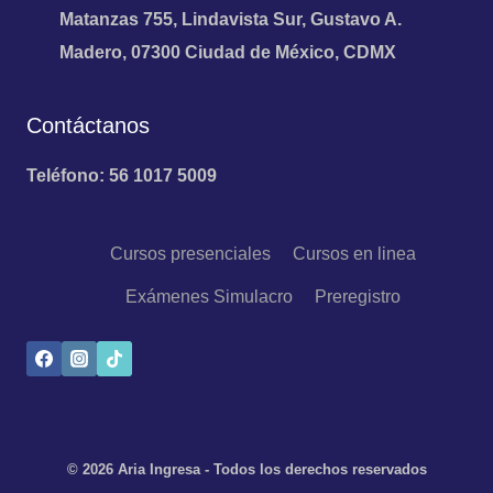
Matanzas 755, Lindavista Sur, Gustavo A.
Madero, 07300 Ciudad de México, CDMX
Contáctanos
Teléfono: 56 1017 5009
Cursos presenciales
Cursos en linea
Exámenes Simulacro
Preregistro
© 2026 Aria Ingresa - Todos los derechos reservados