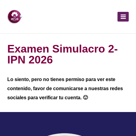
Examen Simulacro 2-
IPN 2026
Lo siento, pero no tienes permiso para ver este
contenido, favor de comunicarse a nuestras redes
sociales para verificar tu cuenta. 🙂