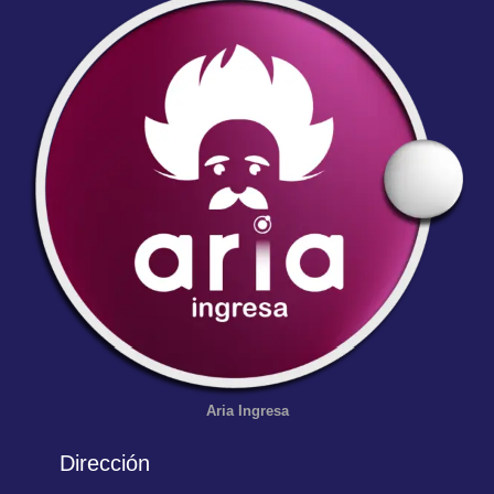
Aria
Ingresa
Dirección