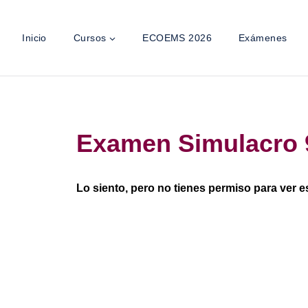
Inicio
Cursos
ECOEMS 2026
Exámenes
Examen Simulacro
Lo siento, pero no tienes permiso para ver e