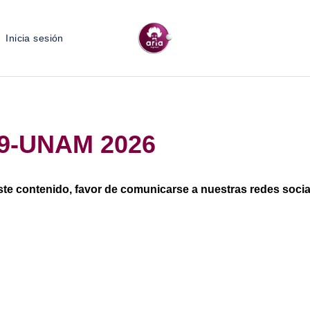
Inicia sesión
 9-UNAM 2026
ste contenido, favor de comunicarse a nuestras redes sociale