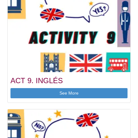
ACT 9. INGLÉS
See More