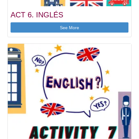
ACT 6. INGLÉS
See More