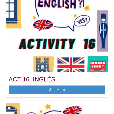
ACT 16. INGLÉS
See More