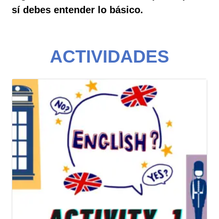
sí debes entender lo básico.
ACTIVIDADES