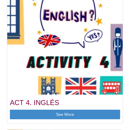
ACT 4. INGLÉS
See More