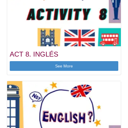
ACT 8. INGLÉS
See More