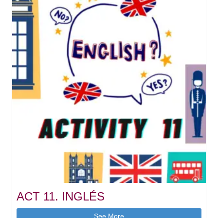
ACT 11. INGLÉS
See More