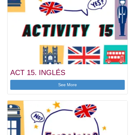
ACT 15. INGLÉS
See More