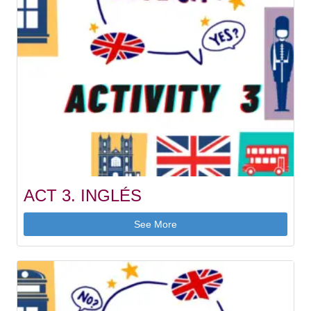
ACT 3. INGLÉS
See More