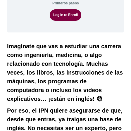
Primeros pasos
Log In to Enroll
Imagínate que vas a estudiar una carrera
como ingeniería, medicina, o algo
relacionado con tecnología. Muchas
veces, los libros, las instrucciones de las
máquinas, los programas de
computadora o incluso los videos
explicativos… ¡están en inglés! 😅
Por eso, el IPN quiere asegurarse de que,
desde que entras, ya traigas una base de
inglés. No necesitas ser un experto, pero