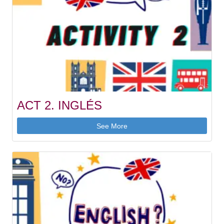
ACT 2. INGLÉS
See More