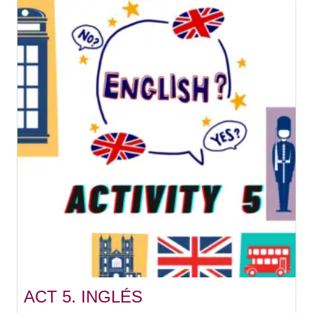
ACT 5. INGLÉS