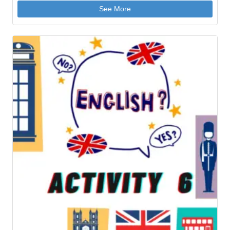
See More