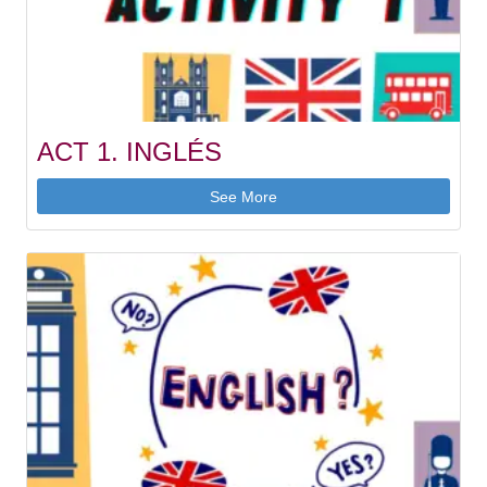
ACT 1. INGLÉS
See More