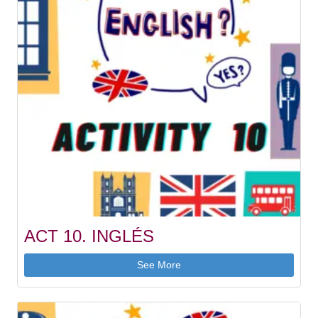
ACT 10. INGLÉS
See More