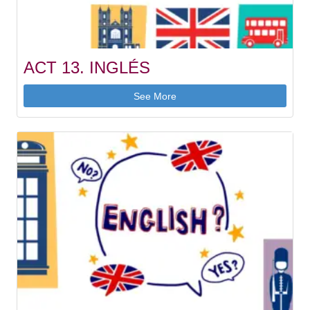
ACT 13. INGLÉS
See More