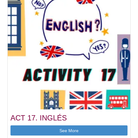
ACT 17. INGLÉS
See More