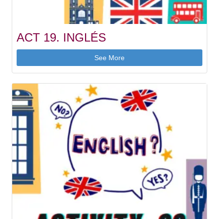
ACT 19. INGLÉS
See More