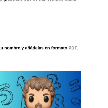
n tu nombre y añádelas en formato PDF.