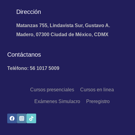
Dirección
Matanzas 755, Lindavista Sur, Gustavo A.
Madero, 07300 Ciudad de México, CDMX
Contáctanos
Teléfono: 56 1017 5009
Cursos presenciales
Cursos en linea
Exámenes Simulacro
Preregistro