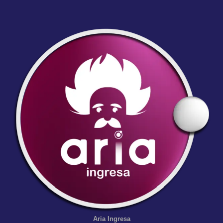
Aria
Ingresa