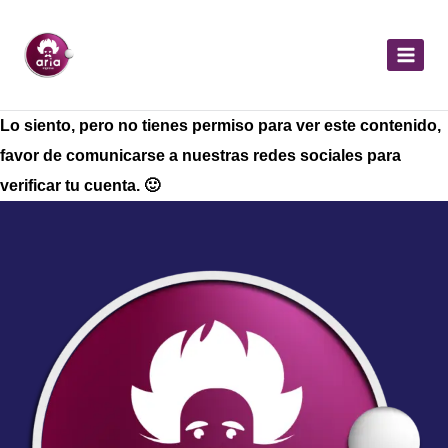
Lo siento, pero no tienes permiso para ver este contenido,
favor de comunicarse a nuestras redes sociales para
verificar tu cuenta. 🙂