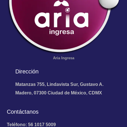
Aria
Ingresa
Dirección
Matanzas 755, Lindavista Sur, Gustavo A.
Madero, 07300 Ciudad de México, CDMX
Contáctanos
Teléfono: 56 1017 5009