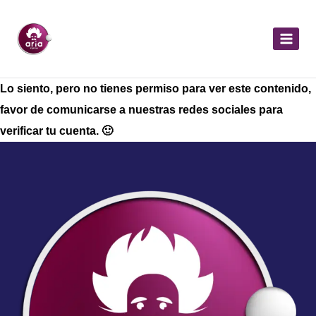
Lo siento, pero no tienes permiso para ver este contenido,
favor de comunicarse a nuestras redes sociales para
verificar tu cuenta. 🙂