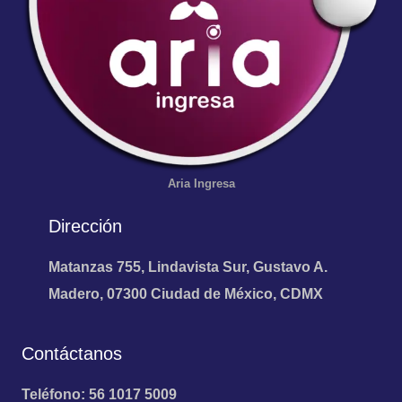
Aria
Ingresa
Dirección
Matanzas 755, Lindavista Sur, Gustavo A.
Madero, 07300 Ciudad de México, CDMX
Contáctanos
Teléfono: 56 1017 5009