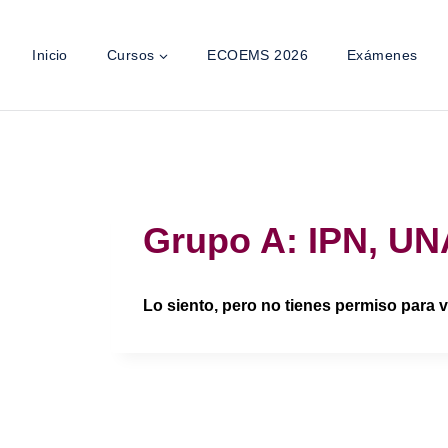
Inicio
Cursos
ECOEMS 2026
Exámenes
Grupo A: IPN, UNA
Lo siento, pero no tienes permiso para v