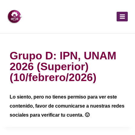
Grupo D: IPN, UNAM
2026 (Superior)
(10/febrero/2026)
Lo siento, pero no tienes permiso para ver este
contenido, favor de comunicarse a nuestras redes
sociales para verificar tu cuenta. 🙂