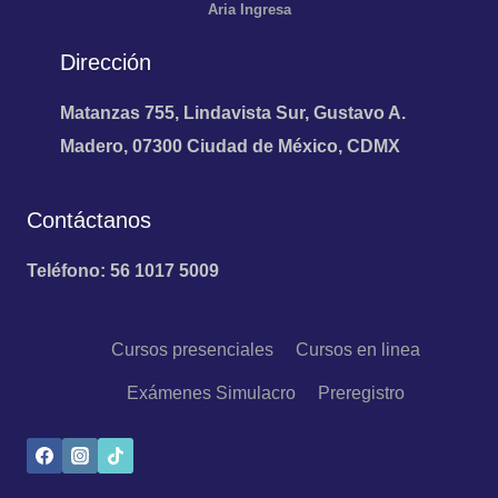
Aria
Ingresa
Dirección
Matanzas 755, Lindavista Sur, Gustavo A.
Madero, 07300 Ciudad de México, CDMX
Contáctanos
Teléfono: 56 1017 5009
Cursos presenciales
Cursos en linea
Exámenes Simulacro
Preregistro