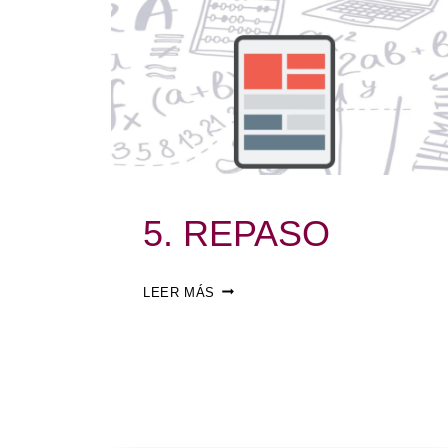
5. REPASO
LEER MÁS