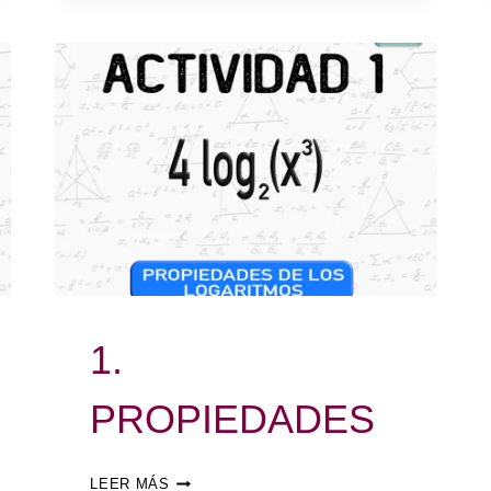
1.
PROPIEDADES
LEER MÁS