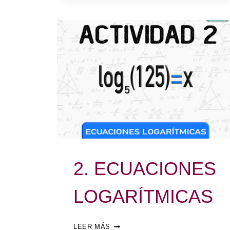
2. ECUACIONES
LOGARÍTMICAS
LEER MÁS