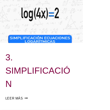
3.
SIMPLIFICACIÓ
N
LEER MÁS