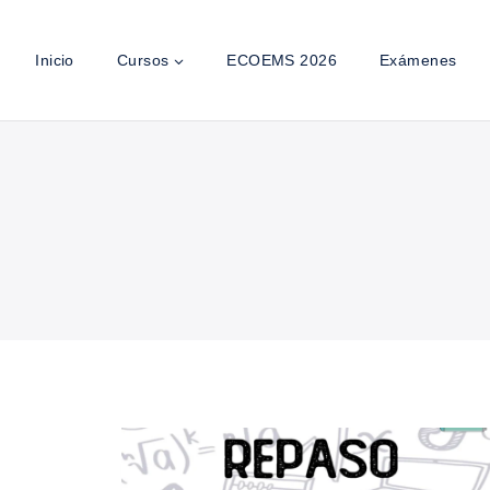
Inicio
Cursos
ECOEMS 2026
Exámenes