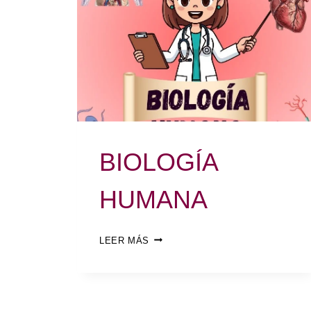
BIOLOGÍA
HUMANA
LEER MÁS