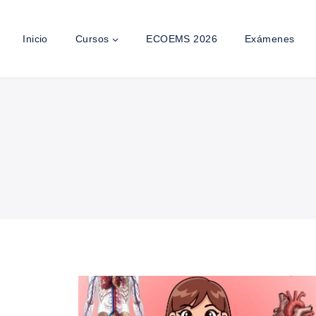
Inicio
Cursos
ECOEMS 2026
Exámenes