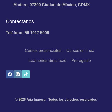
Madero, 07300 Ciudad de México, CDMX
Contáctanos
Teléfono: 56 1017 5009
Cursos presenciales
Cursos en linea
Exámenes Simulacro
Preregistro
© 2026 Aria Ingresa - Todos los derechos reservados