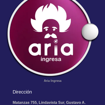
Aria
Ingresa
Dirección
Matanzas 755, Lindavista Sur, Gustavo A.