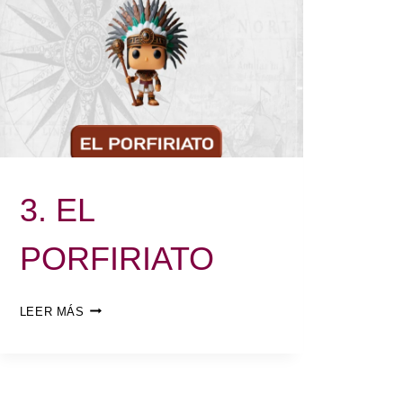
3. EL
PORFIRIATO
LEER MÁS