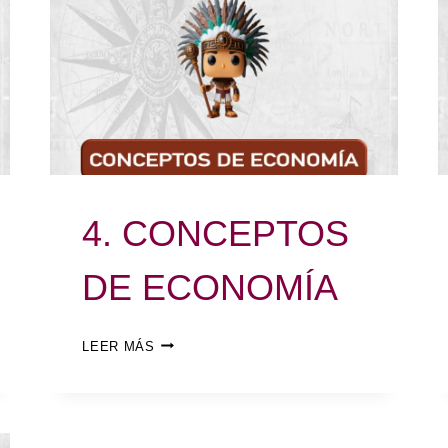
4. CONCEPTOS
DE ECONOMÍA
LEER MÁS