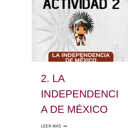
2. LA
INDEPENDENCI
A DE MÉXICO
LEER MÁS