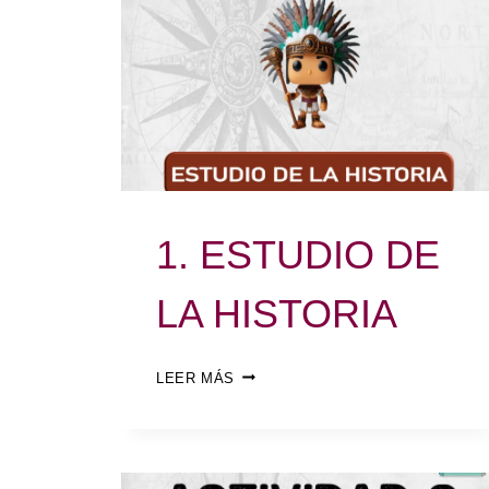
1. ESTUDIO DE
LA HISTORIA
LEER MÁS