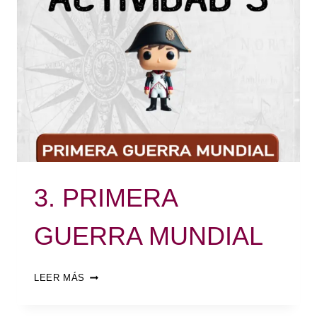
3. PRIMERA
GUERRA MUNDIAL
LEER MÁS