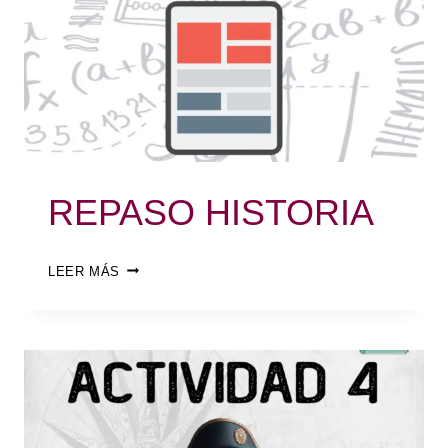
REPASO HISTORIA
LEER MÁS