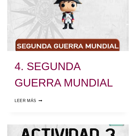
4. SEGUNDA
GUERRA MUNDIAL
LEER MÁS