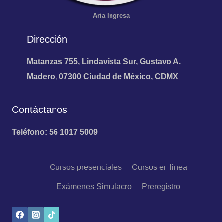
Aria
Ingresa
Dirección
Matanzas 755, Lindavista Sur, Gustavo A.
Madero, 07300 Ciudad de México, CDMX
Contáctanos
Teléfono: 56 1017 5009
Cursos presenciales
Cursos en linea
Exámenes Simulacro
Preregistro