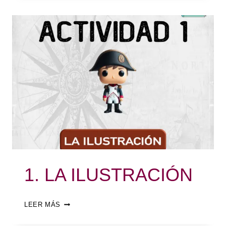
1. LA ILUSTRACIÓN
LEER MÁS