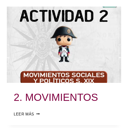
2. MOVIMIENTOS
LEER MÁS