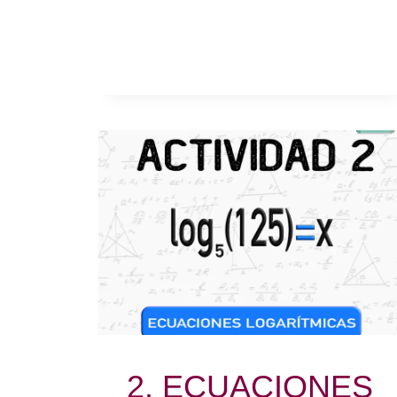
2. ECUACIONES