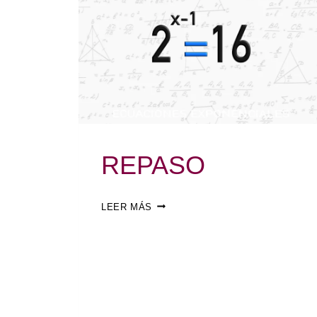
REPASO
LEER MÁS