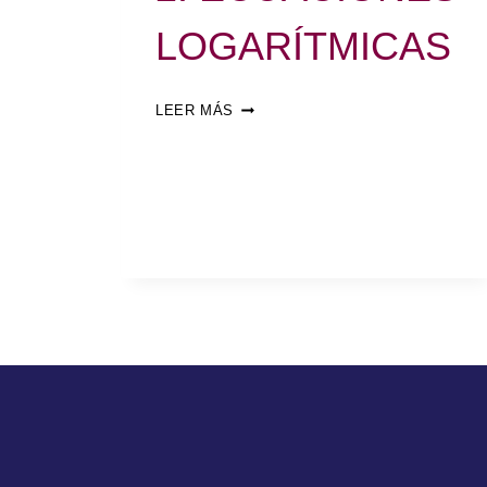
LOGARÍTMICAS
LEER MÁS