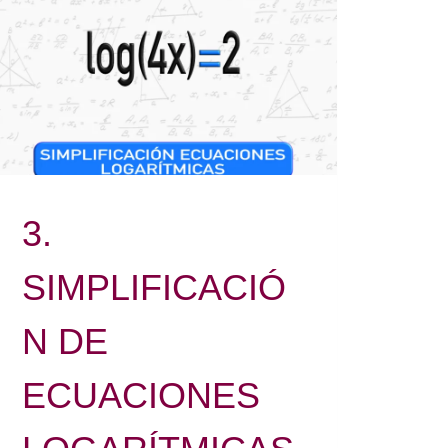
3.
SIMPLIFICACIÓ
N DE
ECUACIONES