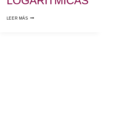
LOGARÍTMICAS
LEER MÁS