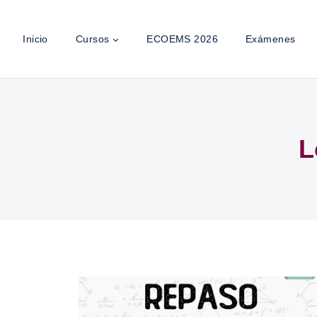
Inicio
Cursos
ECOEMS 2026
Exámenes
L