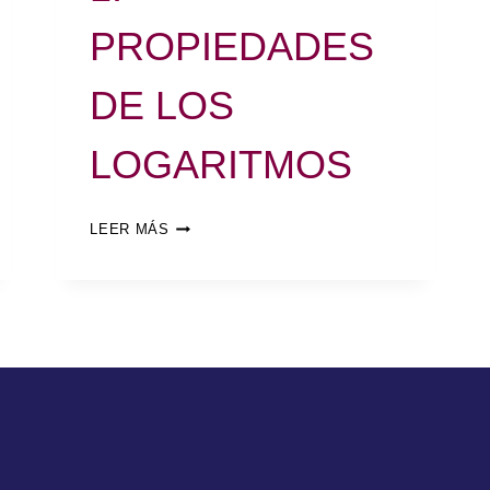
PROPIEDADES
DE LOS
LOGARITMOS
LEER MÁS