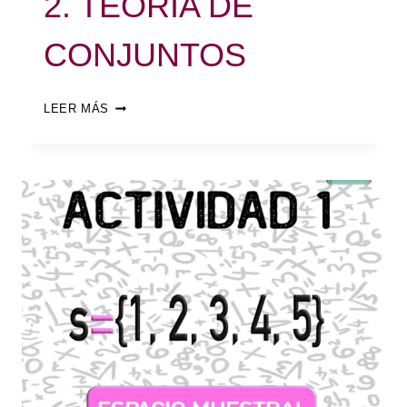
2. TEORÍA DE
CONJUNTOS
LEER MÁS