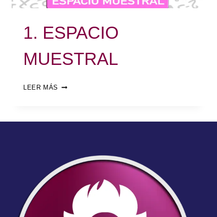
1. ESPACIO
MUESTRAL
LEER MÁS