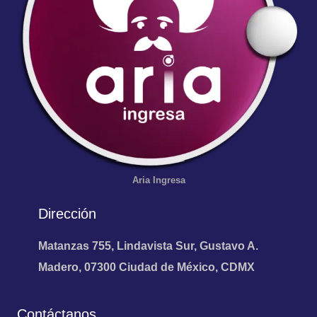
Aria
Ingresa
Dirección
Matanzas 755, Lindavista Sur, Gustavo A.
Madero, 07300 Ciudad de México, CDMX
Contáctanos