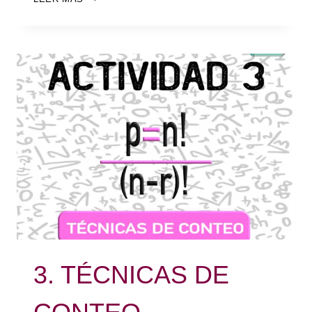
3. TÉCNICAS DE