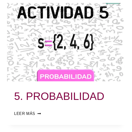
5. PROBABILIDAD
LEER MÁS