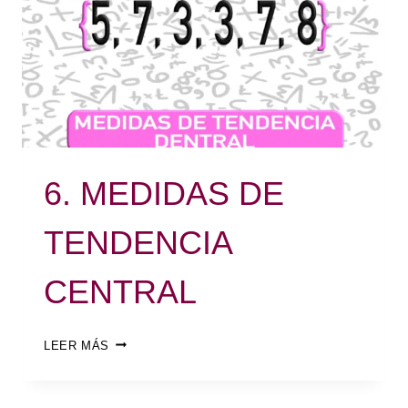
6. MEDIDAS DE
TENDENCIA
CENTRAL
LEER MÁS