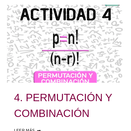
4. PERMUTACIÓN Y
COMBINACIÓN
LEER MÁS