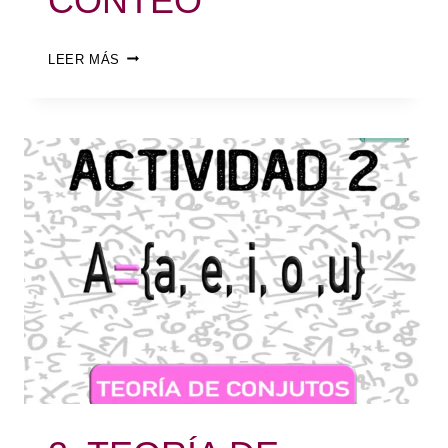
CONTEO
LEER MÁS