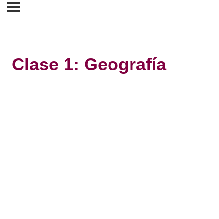
Clase 1: Geografía