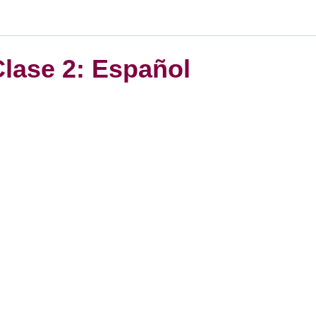
lase 2: Español