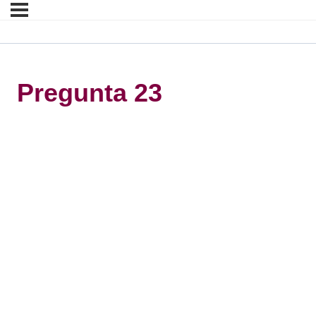
Pregunta 23