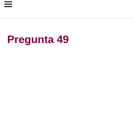
Pregunta 49