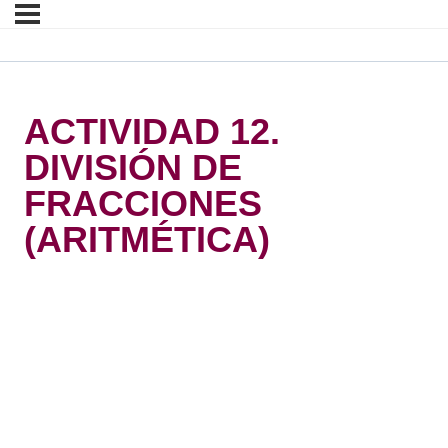
ACTIVIDAD 12.
DIVISIÓN DE
FRACCIONES
(ARITMÉTICA)