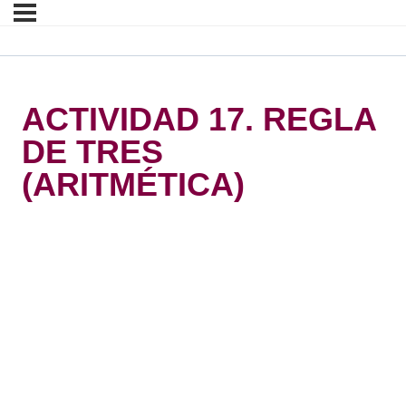
ACTIVIDAD 17. REGLA
DE TRES
(ARITMÉTICA)