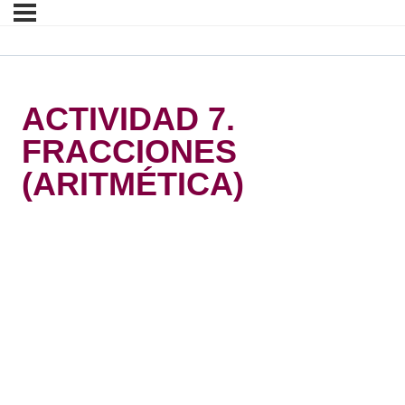
ACTIVIDAD 7.
FRACCIONES
(ARITMÉTICA)