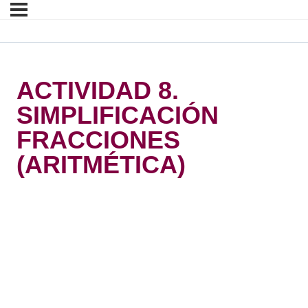
ACTIVIDAD 8.
SIMPLIFICACIÓN
FRACCIONES
(ARITMÉTICA)