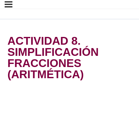
ACTIVIDAD 8.
SIMPLIFICACIÓN
FRACCIONES
(ARITMÉTICA)