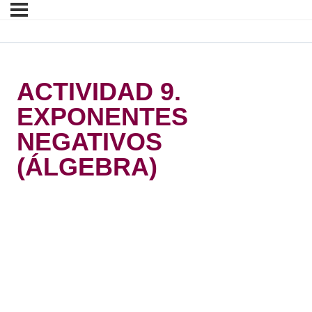
ACTIVIDAD 9.
EXPONENTES
NEGATIVOS
(ÁLGEBRA)