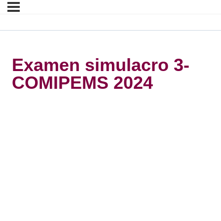
Examen simulacro 3-
COMIPEMS 2024