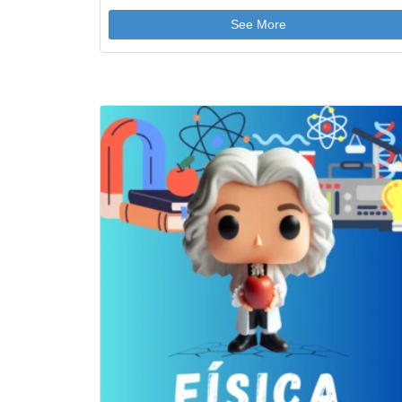
See More