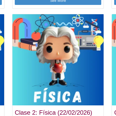
See More
Clase 2: Física (22/02/2026)