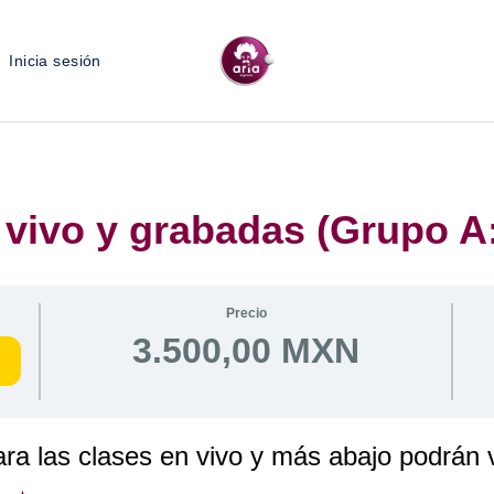
Inicia sesión
 vivo y grabadas (Grupo A
Precio
3.500,00 MXN
ra las clases en vivo y más abajo podrán v