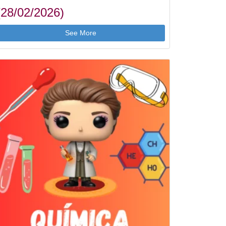
(28/02/2026)
See More