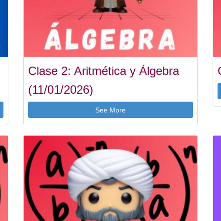
Clase 2: Aritmética y Álgebra
(11/01/2026)
See More