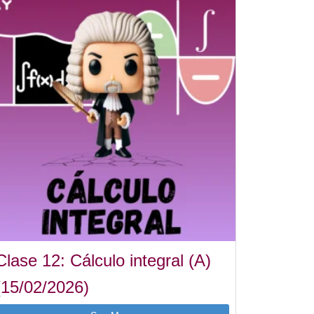
Clase 12: Cálculo integral (A)
(15/02/2026)