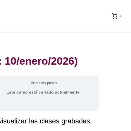
0
: 10/enero/2026)
Primeros pasos
Este curso está cerrado actualmente
isualizar las clases grabadas