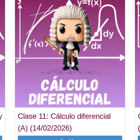
y
Clase 11: Cálculo diferencial
(A) (14/02/2026)