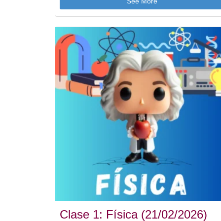
See More
Clase 1: Física (21/02/2026)