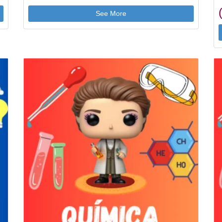
See More