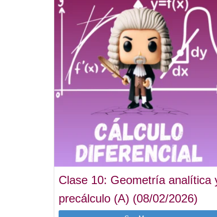
Clase 10: Geometría analítica 
precálculo (A) (08/02/2026)