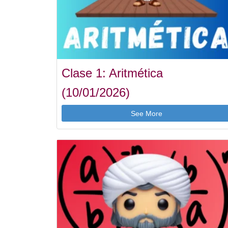
Clase 1: Aritmética
(10/01/2026)
See More