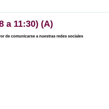
8 a 11:30) (A)
avor de comunicarse a nuestras redes sociales