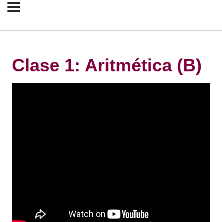
Clase 1: Aritmética (B)