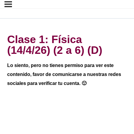
Clase 1: Física
(14/4/26) (2 a 6) (D)
Lo siento, pero no tienes permiso para ver este
contenido, favor de comunicarse a nuestras redes
sociales para verificar tu cuenta. 🙂