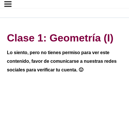
Clase 1: Geometría (I)
Lo siento, pero no tienes permiso para ver este
contenido, favor de comunicarse a nuestras redes
sociales para verificar tu cuenta. 🙂