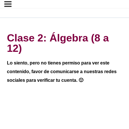
Clase 2: Álgebra (8 a
12)
Lo siento, pero no tienes permiso para ver este
contenido, favor de comunicarse a nuestras redes
sociales para verificar tu cuenta. 🙂