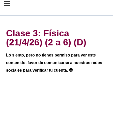
Clase 3: Física
(21/4/26) (2 a 6) (D)
Lo siento, pero no tienes permiso para ver este
contenido, favor de comunicarse a nuestras redes
sociales para verificar tu cuenta. 🙂