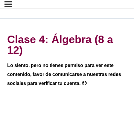
Clase 4: Álgebra (8 a
12)
Lo siento, pero no tienes permiso para ver este
contenido, favor de comunicarse a nuestras redes
sociales para verificar tu cuenta. 🙂