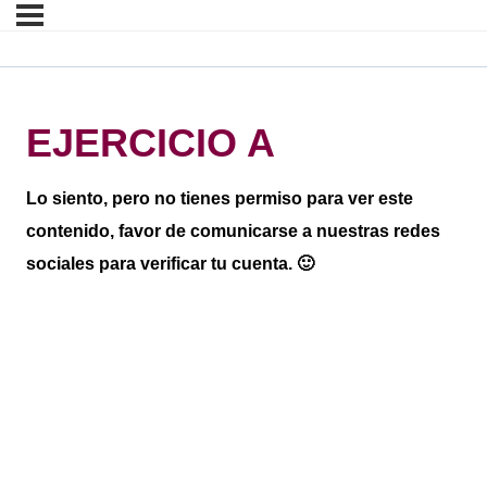
EJERCICIO A
Lo siento, pero no tienes permiso para ver este
contenido, favor de comunicarse a nuestras redes
sociales para verificar tu cuenta. 🙂