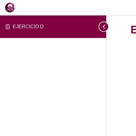
EJERCICIO D