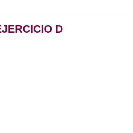
EJERCICIO D