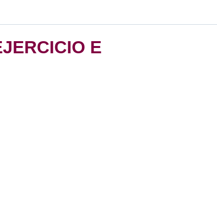
EJERCICIO E