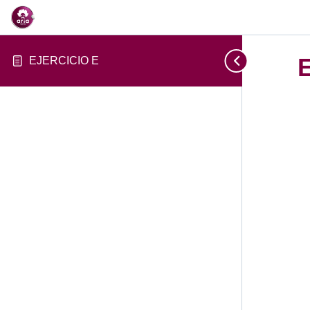
EJERCICIO E