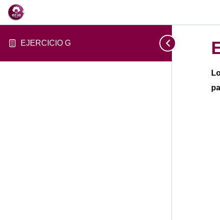
EJERCICIO G
Lo
pa