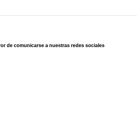
avor de comunicarse a nuestras redes sociales