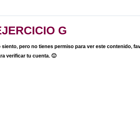
EJERCICIO G
 siento, pero no tienes permiso para ver este contenido, f
ra verificar tu cuenta. 🙂