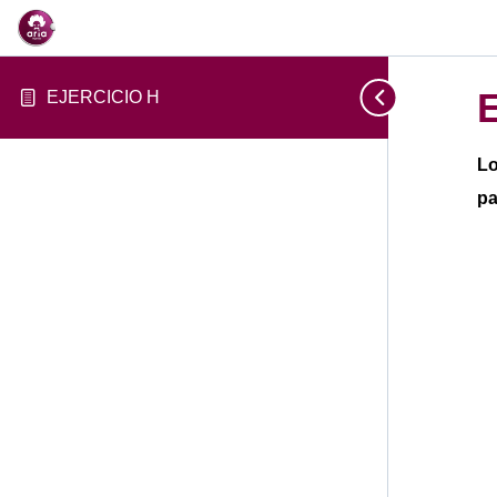
EJERCICIO H
Lo
pa