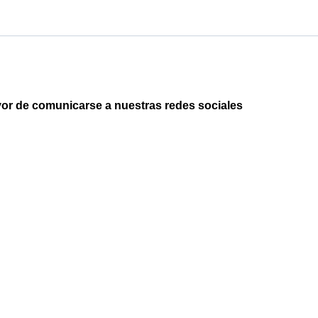
avor de comunicarse a nuestras redes sociales