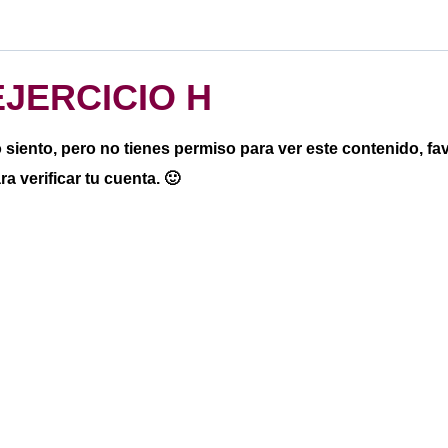
EJERCICIO H
 siento, pero no tienes permiso para ver este contenido, f
ra verificar tu cuenta. 🙂