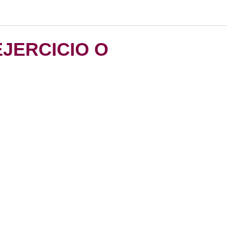
EJERCICIO O