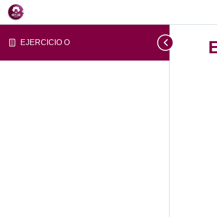
EJERCICIO O