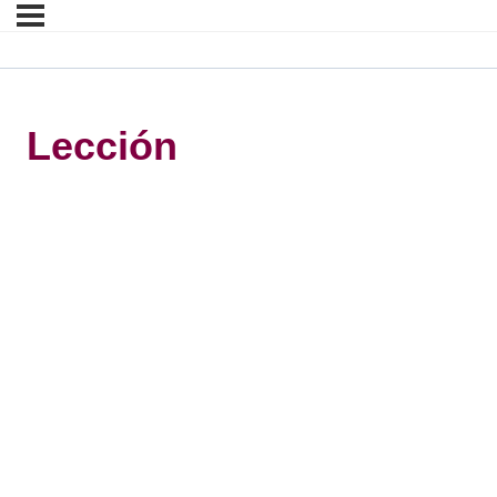
Lección