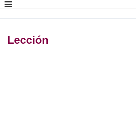
Lección